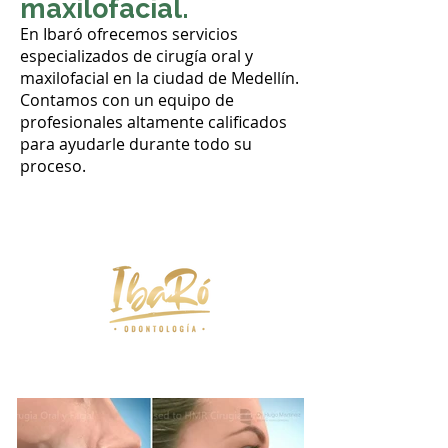
maxilofacial.
En Ibaró ofrecemos servicios
especializados de cirugía oral y
maxilofacial en la ciudad de Medellín.
Contamos con un equipo de
profesionales altamente calificados
para ayudarle durante todo su
proceso.