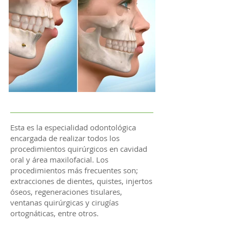
Esta es la especialidad odontológica
encargada de realizar todos los
procedimientos quirúrgicos en cavidad
oral y área maxilofacial. Los
procedimientos más frecuentes son;
extracciones de dientes, quistes, injertos
óseos, regeneraciones tisulares,
ventanas quirúrgicas y cirugías
ortognáticas, entre otros.