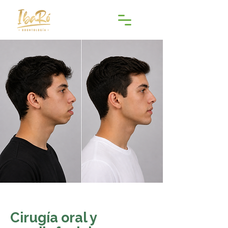
Cirugía oral y