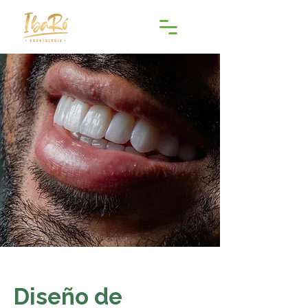
Diseño de