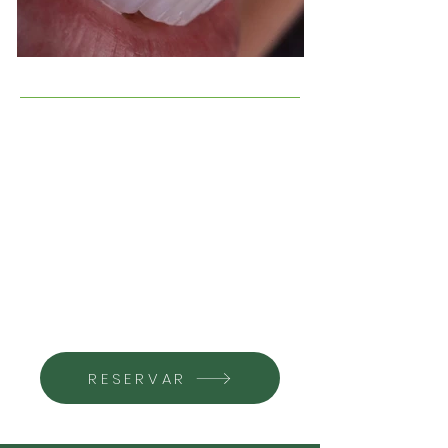
RESERVAR